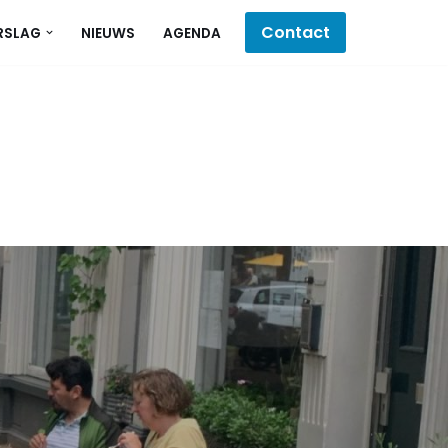
Contact
RSLAG
NIEUWS
AGENDA