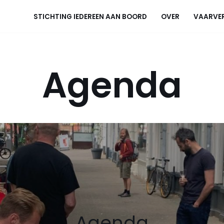
STICHTING IEDEREEN AAN BOORD
OVER
VAARVE
Agenda
Agenda