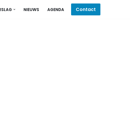
Contact
RSLAG
NIEUWS
AGENDA