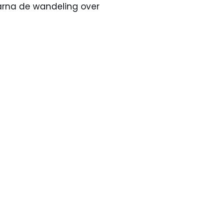
aarna de wandeling over