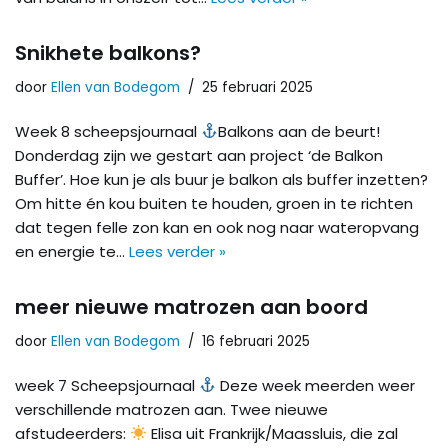
Snikhete balkons?
door
Ellen van Bodegom
25 februari 2025
Week 8 scheepsjournaal
Balkons aan de beurt!
Donderdag zijn we gestart aan project ‘de Balkon
Buffer’. Hoe kun je als buur je balkon als buffer inzetten?
Om hitte én kou buiten te houden, groen in te richten
dat tegen felle zon kan en ook nog naar wateropvang
en energie te…
Lees verder »
meer nieuwe matrozen aan boord
door
Ellen van Bodegom
16 februari 2025
week 7 Scheepsjournaal
Deze week meerden weer
verschillende matrozen aan. Twee nieuwe
afstudeerders:
Elisa uit Frankrijk/Maassluis, die zal