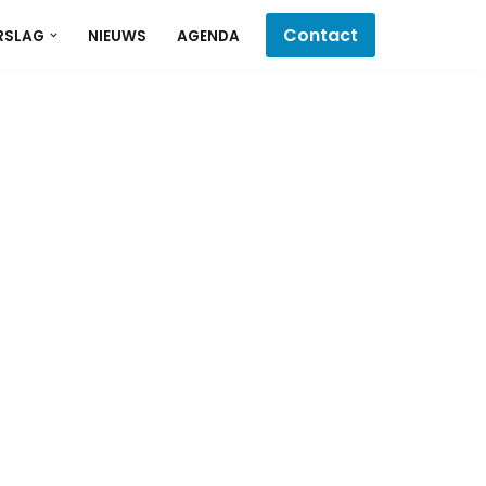
Contact
RSLAG
NIEUWS
AGENDA