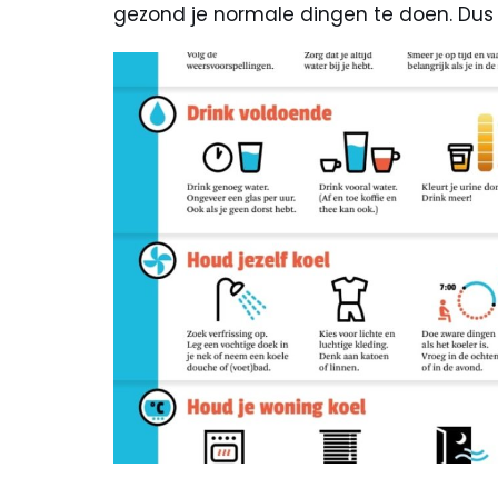
gezond je normale dingen te doen. Du