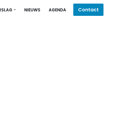
Contact
RSLAG
NIEUWS
AGENDA