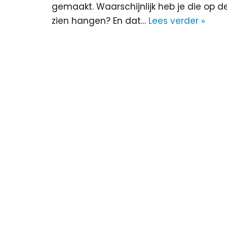
gemaakt. Waarschijnlijk heb je die op d
zien hangen? En dat…
Lees verder »