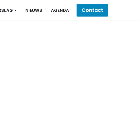
Contact
RSLAG
NIEUWS
AGENDA