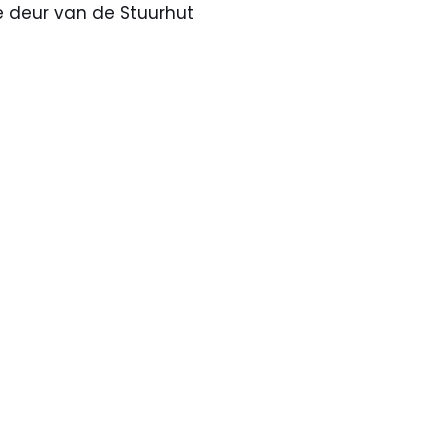
e deur van de Stuurhut