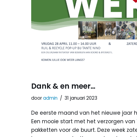
Dank & en meer…
door
admin
31 januari 2023
De eerste maand van het nieuwe jaar 
Een mooie start met het verzorgen va
pakketten voor de buurt. Deze week za