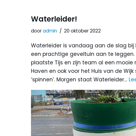
Waterleider!
door
admin
20 oktober 2022
Waterleider is vandaag aan de slag bij
een prachtige geveltuin aan te leggen
plaatste Tijs en zijn team al een mooie
Haven en ook voor het Huis van de Wijk
‘spinnen’. Morgen staat Waterleider…
Le