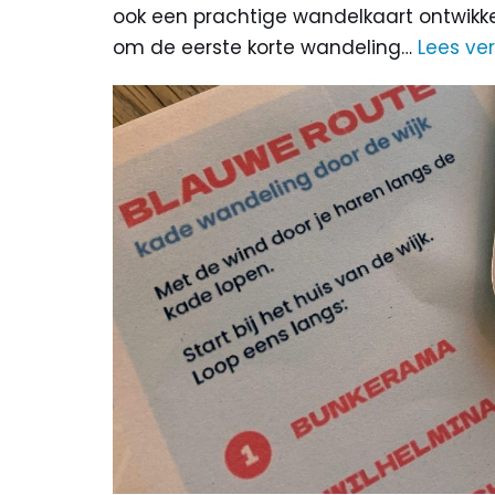
ook een prachtige wandelkaart ontwikke
om de eerste korte wandeling…
Lees ver