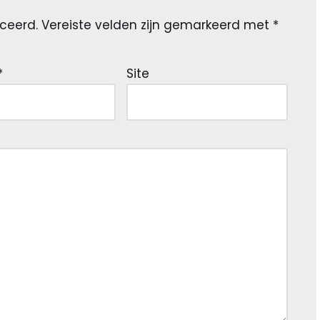
ceerd.
Vereiste velden zijn gemarkeerd met
*
*
Site