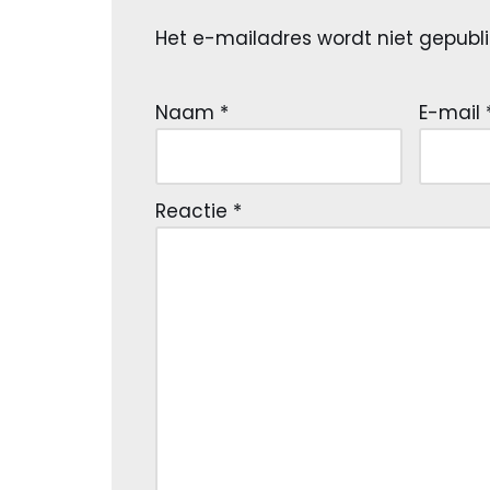
Het e-mailadres wordt niet gepubli
Naam
*
E-mail
Reactie
*