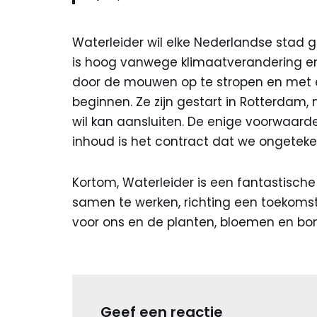
Waterleider wil elke Nederlandse stad g
is hoog vanwege klimaatverandering en
door de mouwen op te stropen en met
beginnen. Ze zijn gestart in Rotterdam
wil kan aansluiten. De enige voorwaarde 
inhoud is het contract dat we ongete
Kortom, Waterleider is een fantastische
samen te werken, richting een toekoms
voor ons en de planten, bloemen en bo
Geef een reactie