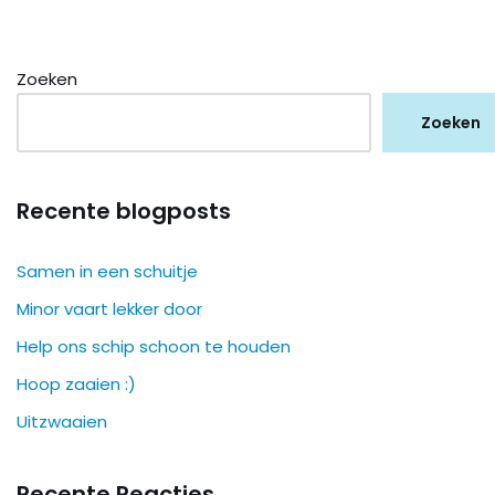
Zoeken
Zoeken
Recente blogposts
Samen in een schuitje
Minor vaart lekker door
Help ons schip schoon te houden
Hoop zaaien :)
Uitzwaaien
Recente Reacties