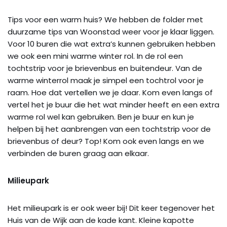
Tips voor een warm huis? We hebben de folder met
duurzame tips van Woonstad weer voor je klaar liggen.
Voor 10 buren die wat extra’s kunnen gebruiken hebben
we ook een mini warme winter rol. In de rol een
tochtstrip voor je brievenbus en buitendeur. Van de
warme winterrol maak je simpel een tochtrol voor je
raam. Hoe dat vertellen we je daar. Kom even langs of
vertel het je buur die het wat minder heeft en een extra
warme rol wel kan gebruiken. Ben je buur en kun je
helpen bij het aanbrengen van een tochtstrip voor de
brievenbus of deur? Top! Kom ook even langs en we
verbinden de buren graag aan elkaar.
Milieupark
Het milieupark is er ook weer bij! Dit keer tegenover het
Huis van de Wijk aan de kade kant. Kleine kapotte