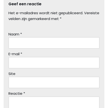
Geef een reactie
Het e-mailadres wordt niet gepubliceerd.
Vereiste
velden zijn gemarkeerd met
*
Naam
*
E-mail
*
Site
Reactie
*