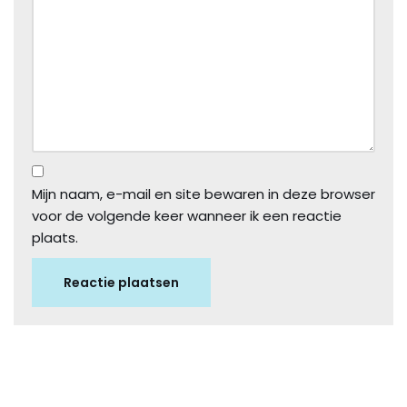
Mijn naam, e-mail en site bewaren in deze browser
voor de volgende keer wanneer ik een reactie
plaats.