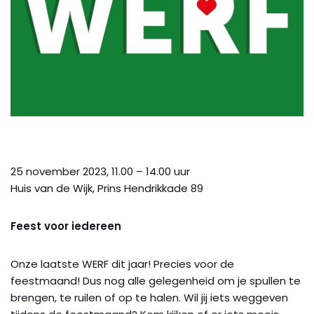
25 november 2023, 11.00 – 14.00 uur
Huis van de Wijk, Prins Hendrikkade 89
Feest voor iedereen
Onze laatste WERF dit jaar! Precies voor de
feestmaand! Dus nog alle gelegenheid om je spullen te
brengen, te ruilen of op te halen. Wil jij iets weggeven